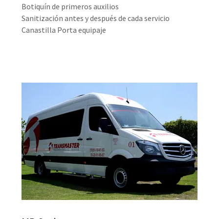
Botiquín de primeros auxilios
Sanitización antes y después de cada servicio
Canastilla Porta equipaje