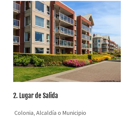
2. Lugar de Salida
Colonia, Alcaldía o Municipio