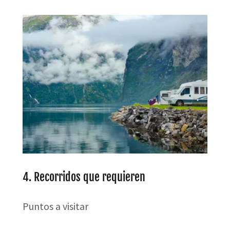
4. Recorridos que requieren
Puntos a visitar