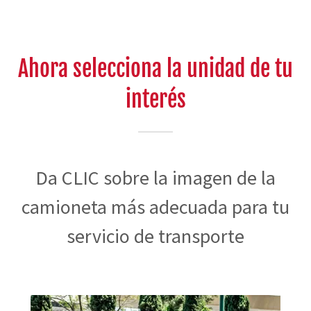
Ahora selecciona la unidad de tu
interés
Da CLIC sobre la imagen de la
camioneta más adecuada para tu
servicio de transporte