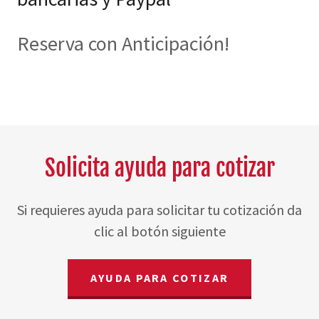
Reserva con Anticipación!
Solicita ayuda para cotizar
Si requieres ayuda para solicitar tu cotización da
clic al botón siguiente
AYUDA PARA COTIZAR