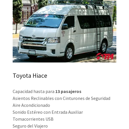
Toyota Hiace
Capacidad hasta para
13 pasajeros
Asientos Reclinables con Cinturones de Seguridad
Aire Acondicionado
Sonido Estéreo con Entrada Auxiliar
Tomacorrientes USB
Seguro del Viajero