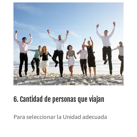
6. Cantidad de personas que viajan
Para seleccionar la Unidad adecuada