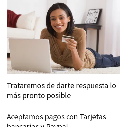
Trataremos de darte respuesta lo
más pronto posible
Aceptamos pagos con Tarjetas
bancarias y Paypal