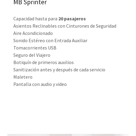
MB Sprinter
Capacidad hasta para
20 pasajeros
Asientos Reclinables con Cinturones de Seguridad
Aire Acondicionado
Sonido Estéreo con Entrada Auxiliar
Tomacorrientes USB
Seguro del Viajero
Botiquín de primeros auxilios
Sanitización antes y después de cada servicio
Maletero
Pantalla con audio y video