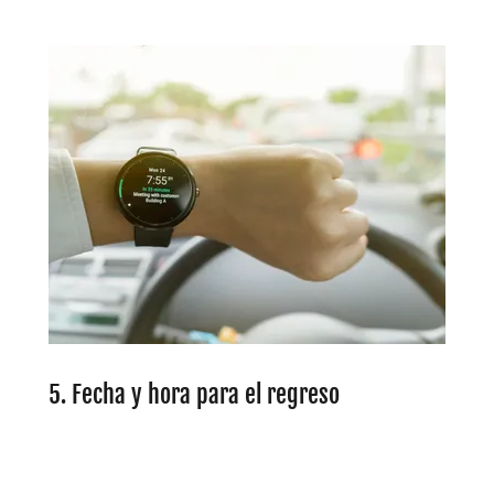
5. Fecha y hora para el regreso