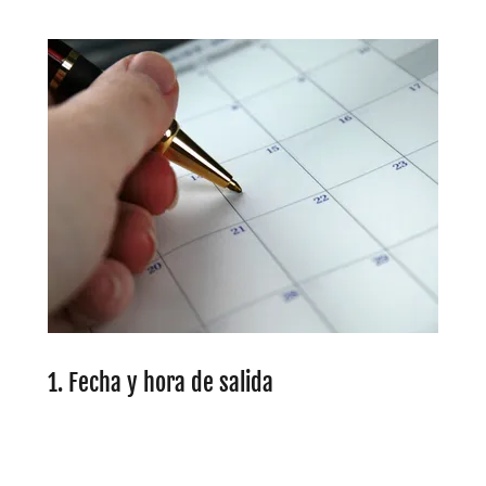
1. Fecha y hora de salida