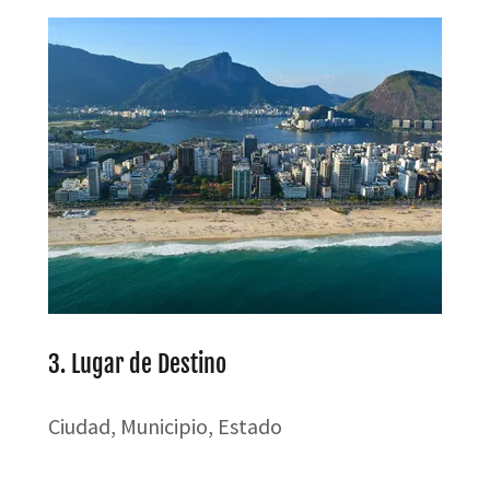
3. Lugar de Destino
Ciudad, Municipio, Estado