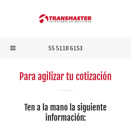
55 5118 6153
Para agilizar tu cotización
Ten a la mano la siguiente
información: